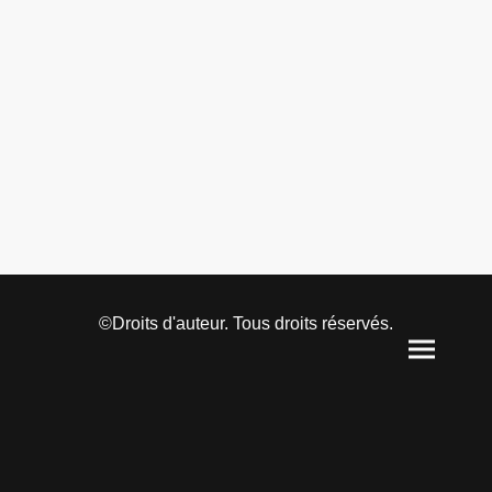
©Droits d'auteur. Tous droits réservés.